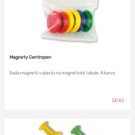
Magnety Centropen
Sada magnetů v plastu na magnetické tabule, 4 barvy.
50 Kč