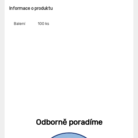
Informace o produktu
Balení
100 ks
Odborně poradíme