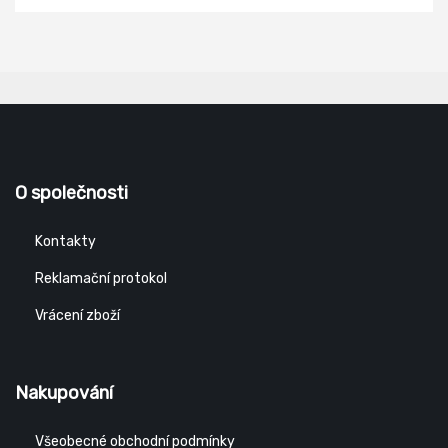
O společnosti
Kontakty
Reklamační protokol
Vrácení zboží
Nakupování
Všeobecné obchodní podmínky