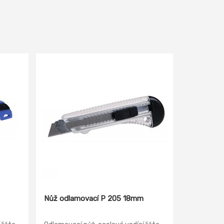
Nůž odlamovací P 205 18mm