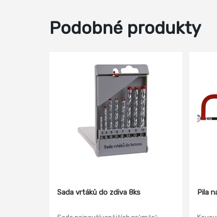
Podobné produkty
Sada vrtáků do zdiva 8ks
Pila 