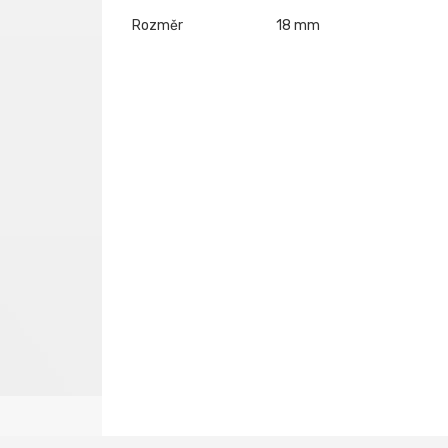
Rozměr
18 mm