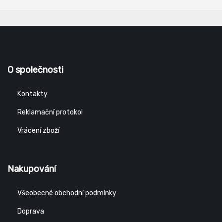
O společnosti
Kontakty
Reklamační protokol
Vrácení zboží
Nakupování
Všeobecné obchodní podmínky
Doprava