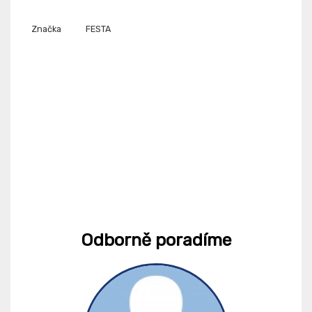
Značka
FESTA
Odborně poradíme