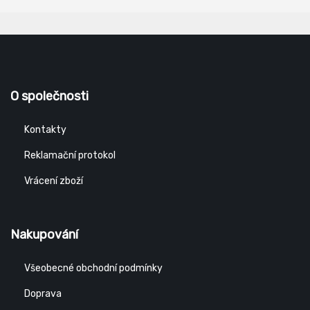
O společnosti
Kontakty
Reklamační protokol
Vrácení zboží
Nakupování
Všeobecné obchodní podmínky
Doprava