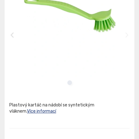
Plastový kartáč na nádobí se syntetickým
vláknem.
Více informací