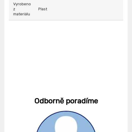
Vyrobeno
z
Plast
materiálu
Odborně poradíme