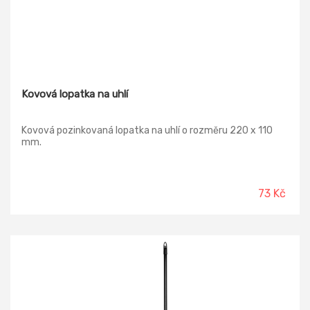
Kovová lopatka na uhlí
Kovová pozinkovaná lopatka na uhlí o rozměru 220 x 110
mm.
73 Kč