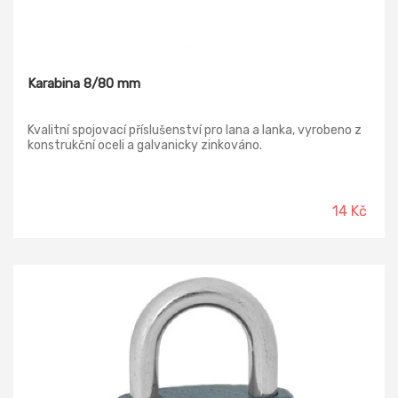
Karabina 8/80 mm
Kvalitní spojovací příslušenství pro lana a lanka, vyrobeno z
konstrukční oceli a galvanicky zinkováno.
14 Kč