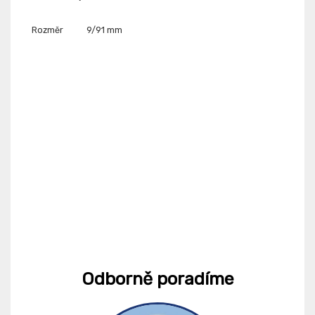
Rozměr
9/91 mm
Odborně poradíme