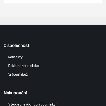
O společnosti
Kontakty
Reklamační protokol
Vrácení zboží
Nakupování
Všeobecné obchodní podmínky