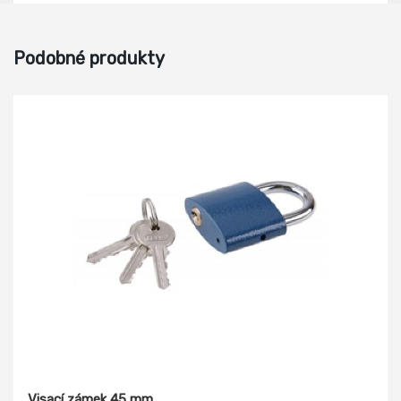
Podobné produkty
Visací zámek 45 mm