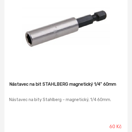
Nástavec na bit STAHLBERG magnetický 1/4" 60mm
Nástavec na bity Stahlberg – magnetický, 1/4 60mm.
60 Kč