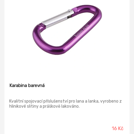
Karabina barevná
Kvalitní spojovací příslušenství pro lana a lanka, vyrobeno z
hlinikové slitiny a práškově lakováno.
16 Kč