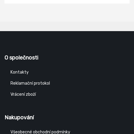
O společnosti
Kontakty
Reklamační protokol
Vrácení zboží
Nakupování
Všeobecné obchodní podmínky