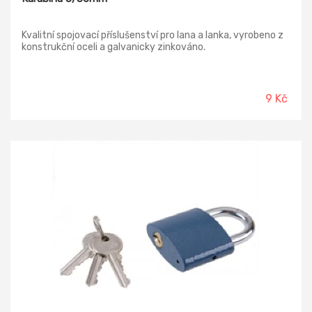
Kvalitní spojovací příslušenství pro lana a lanka, vyrobeno z
konstrukční oceli a galvanicky zinkováno.
9 Kč