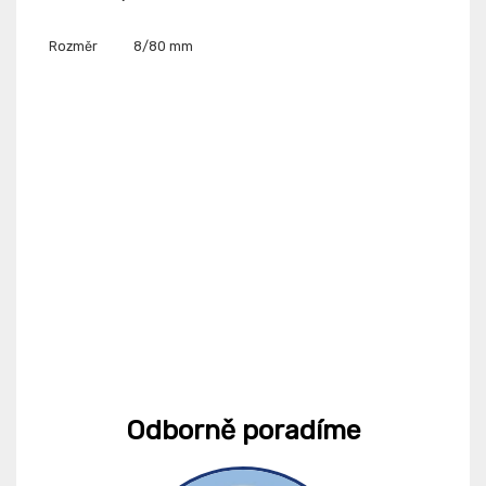
Rozměr
8/80 mm
Odborně poradíme