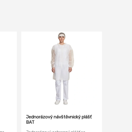
Jednorázový návštěvnický plášť
BAT