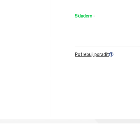
Skladem
-
Potřebuji poradit