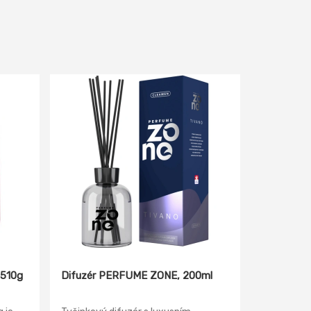
 510g
Difuzér PERFUME ZONE, 200ml