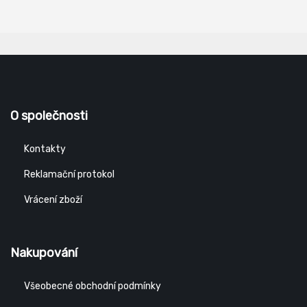
O společnosti
Kontakty
Reklamační protokol
Vrácení zboží
Nakupování
Všeobecné obchodní podmínky