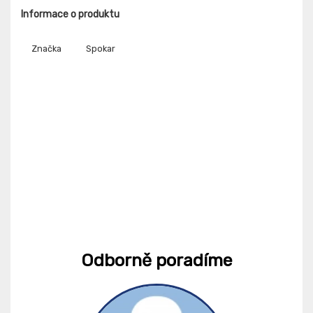
Informace o produktu
Značka
Spokar
Odborně poradíme