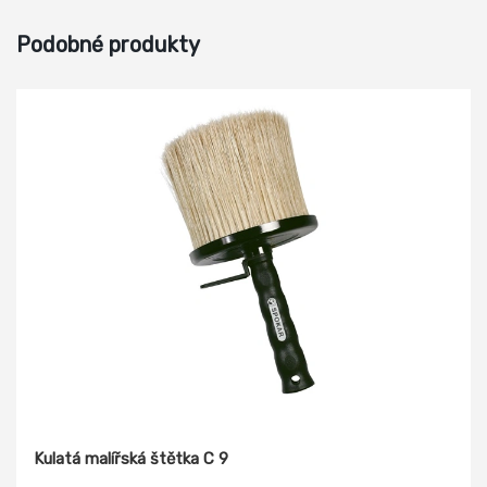
Podobné produkty
Kulatá malířská štětka C 9