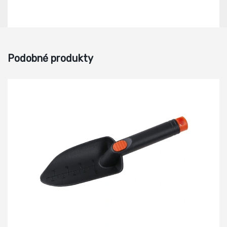
Podobné produkty