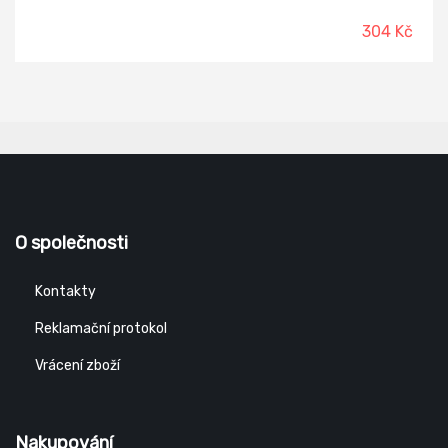
304 Kč
O společnosti
Kontakty
Reklamační protokol
Vrácení zboží
Nakupování