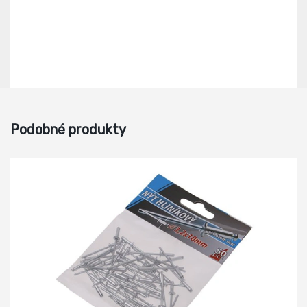
Podobné produkty