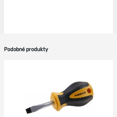
Podobné produkty