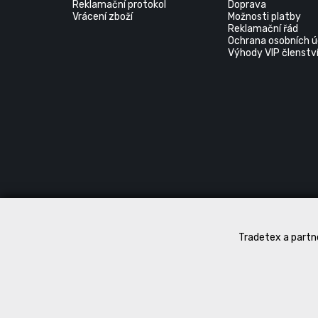
Reklamační protokol
Doprava
Vrácení zboží
Možnosti platby
Reklamační řád
Ochrana osobních ú
Výhody VIP členstv
Tradetex a partne