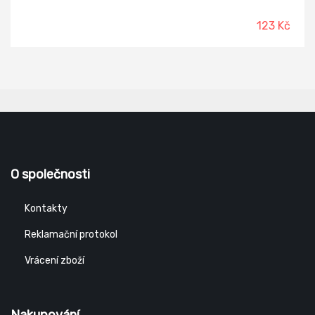
123 Kč
O společnosti
Kontakty
Reklamační protokol
Vrácení zboží
Nakupování