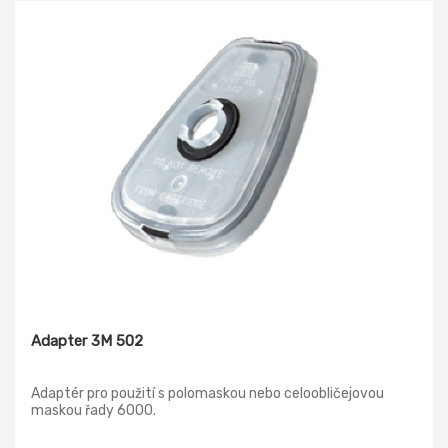
Adapter 3M 502
Adaptér pro použití s polomaskou nebo celoobličejovou
maskou řady 6000.