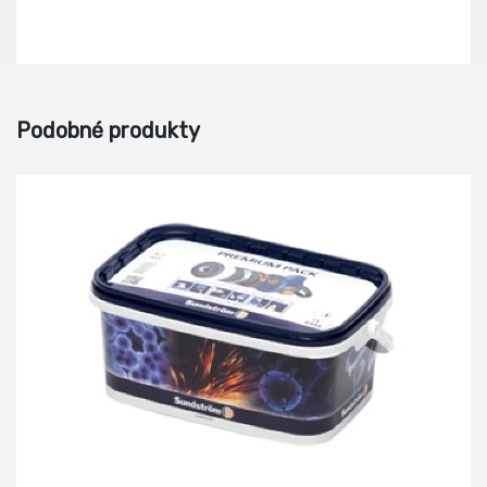
Podobné produkty