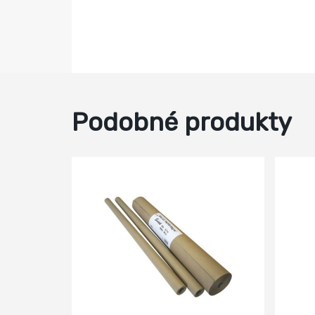
Podobné produkty