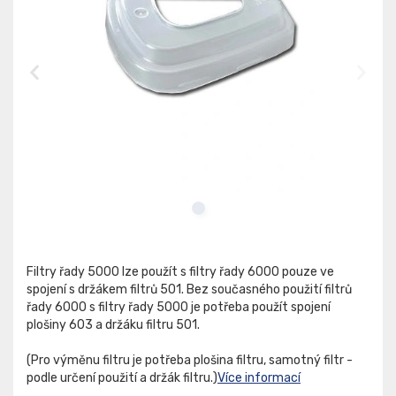
Filtry řady 5000 lze použít s filtry řady 6000 pouze ve
spojení s držákem filtrů 501. Bez současného použití filtrů
řady 6000 s filtry řady 5000 je potřeba použít spojení
plošiny 603 a držáku filtru 501.
(Pro výměnu filtru je potřeba plošina filtru, samotný filtr -
podle určení použití a držák filtru.)
Více informací