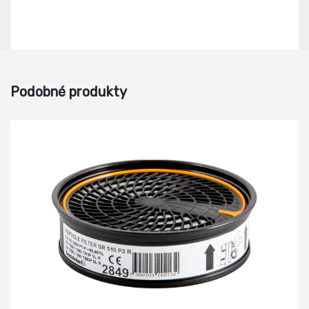
Podobné produkty