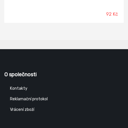
92 Kč
O společnosti
Kontakty
Reklamační protokol
Vrácení zboží