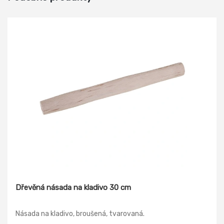
Dřevěná násada na kladivo 30 cm
Násada na kladivo, broušená, tvarovaná.