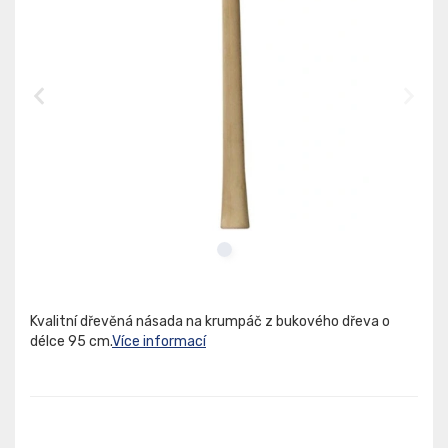
Kvalitní dřevěná násada na krumpáč z bukového dřeva o
délce 95 cm.
Více informací