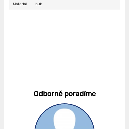
Materiál
buk
Odborně poradíme