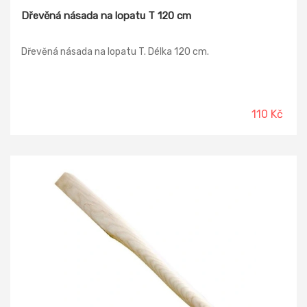
Dřevěná násada na lopatu T 120 cm
Dřevěná násada na lopatu T. Délka 120 cm.
110 Kč