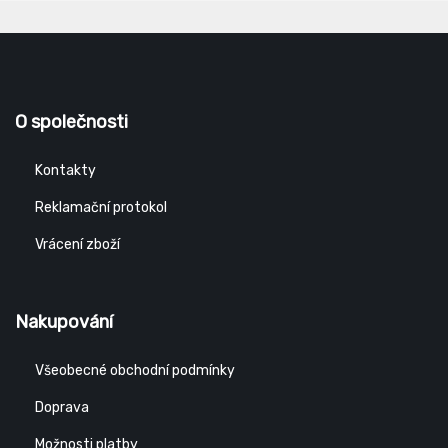
O společnosti
Kontakty
Reklamační protokol
Vrácení zboží
Nakupování
Všeobecné obchodní podmínky
Doprava
Možnosti platby