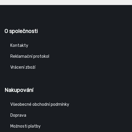
O společnosti
Kontakty
Reklamační protokol
Vrácení zboží
Nakupování
Všeobecné obchodní podmínky
Doprava
Možnosti platby