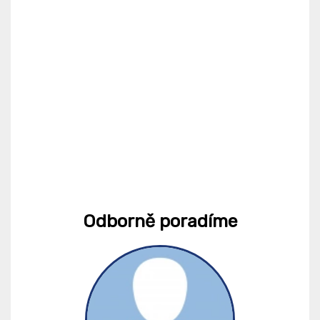
Odborně poradíme