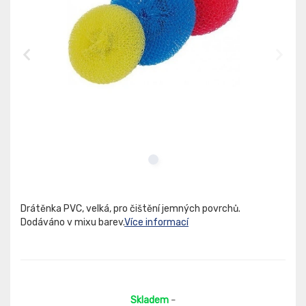
Drátěnka PVC, velká, pro čištění jemných povrchů.
Dodáváno v mixu barev.
Více informací
Skladem
-