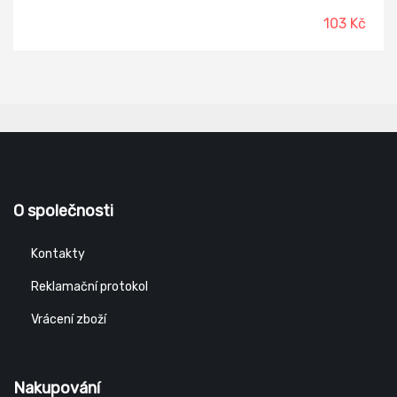
103 Kč
O společnosti
Kontakty
Reklamační protokol
Vrácení zboží
Nakupování