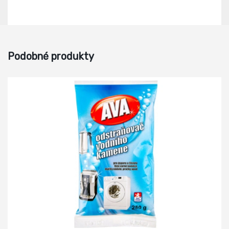
Podobné produkty