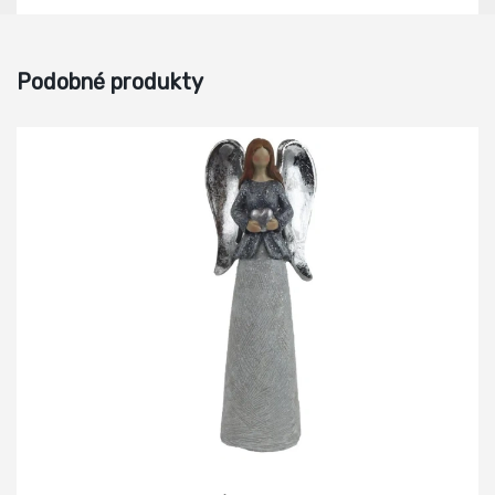
Podobné produkty