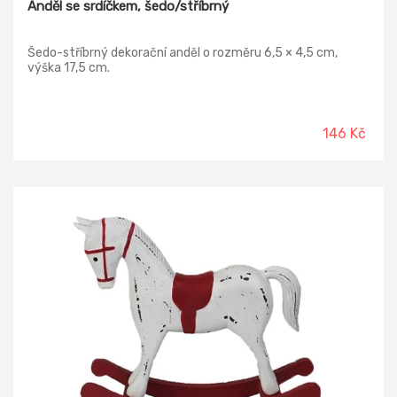
Anděl se srdíčkem, šedo/stříbrný
Šedo-stříbrný dekorační anděl o rozměru 6,5 × 4,5 cm,
výška 17,5 cm.
146 Kč