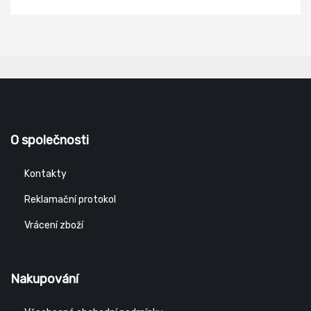
O společnosti
Kontakty
Reklamační protokol
Vrácení zboží
Nakupování