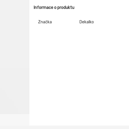
Informace o produktu
Značka
Dekalko