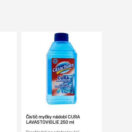
Čistič myčky nádobí CURA
LAVASTOVIGLIE 250 ml