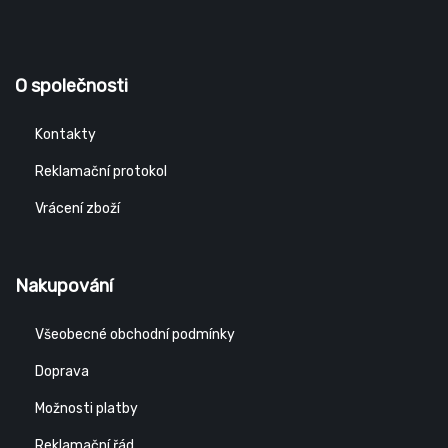
O společnosti
Kontakty
Reklamační protokol
Vrácení zboží
Nakupování
Všeobecné obchodní podmínky
Doprava
Možnosti platby
Reklamační řád