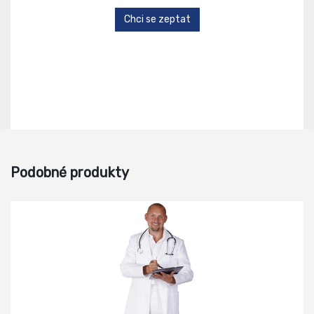
Chci se zeptat
Podobné produkty
-5%