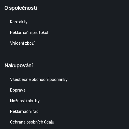
O společnosti
Kontakty
Reklamační protokol
Vrácení zboží
Nakupování
Všeobecné obchodní podmínky
Doprava
Možnosti platby
Reklamační řád
Ochrana osobních údajů