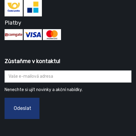
Platby
Zůstaňme v kontaktu!
Nenechte si ujít novinky a akční nabídky.
Odeslat