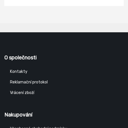
O společnosti
Kontakty
Reklamační protokol
Vrácení zboží
Nakupování