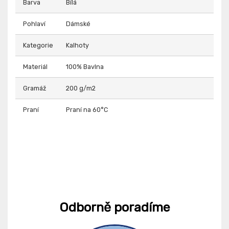
Barva
Bílá
Pohlaví
Dámské
Kategorie
Kalhoty
Materiál
100% Bavlna
Gramáž
200 g/m2
Praní
Praní na 60°C
Odborně poradíme