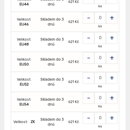
621 Kč
EU44
dnů
ks
-
+
Velikost:
Skladem do 3
621 Kč
EU46
dnů
ks
-
+
Velikost:
Skladem do 3
621 Kč
EU48
dnů
ks
-
+
Velikost:
Skladem do 3
621 Kč
EU50
dnů
ks
-
+
Velikost:
Skladem do 3
621 Kč
EU52
dnů
ks
-
+
Velikost:
Skladem do 3
621 Kč
EU54
dnů
ks
-
+
Skladem do 3
Velikost:
ZK
621 Kč
dnů
ks