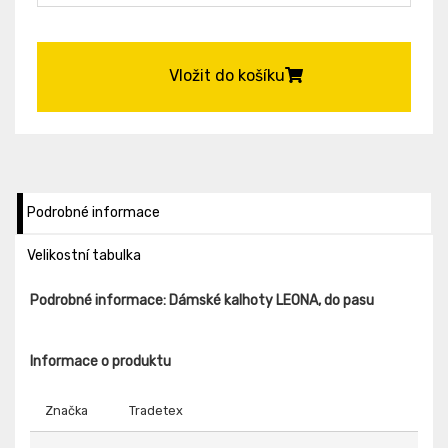
Vložit do košíku
Podrobné informace
Velikostní tabulka
Podrobné informace: Dámské kalhoty LEONA, do pasu
Informace o produktu
Značka
Tradetex