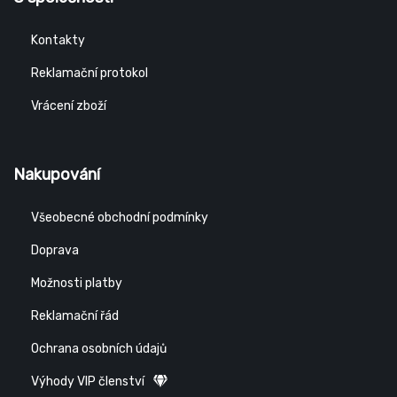
Kontakty
Reklamační protokol
Vrácení zboží
Nakupování
Všeobecné obchodní podmínky
Doprava
Možnosti platby
Reklamační řád
Ochrana osobních údajů
Výhody VIP členství