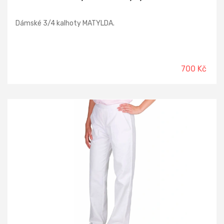
Dámské 3/4 kalhoty MATYLDA.
700 Kč