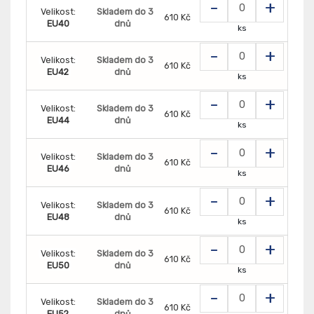
-
+
Velikost:
Skladem do 3
610 Kč
EU40
dnů
ks
-
+
Velikost:
Skladem do 3
610 Kč
EU42
dnů
ks
-
+
Velikost:
Skladem do 3
610 Kč
EU44
dnů
ks
-
+
Velikost:
Skladem do 3
610 Kč
EU46
dnů
ks
-
+
Velikost:
Skladem do 3
610 Kč
EU48
dnů
ks
-
+
Velikost:
Skladem do 3
610 Kč
EU50
dnů
ks
-
+
Velikost:
Skladem do 3
610 Kč
EU52
dnů