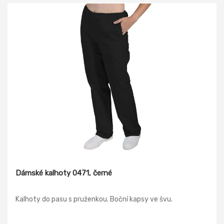
Dámské kalhoty 0471, černé
Kalhoty do pasu s pruženkou. Boční kapsy ve švu.