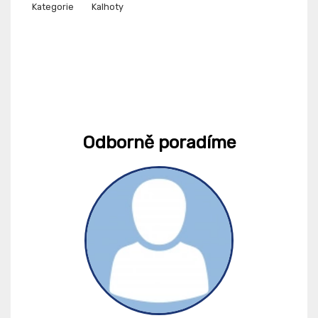
Kategorie
Kalhoty
Odborně poradíme