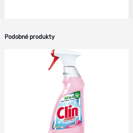
Podobné produkty