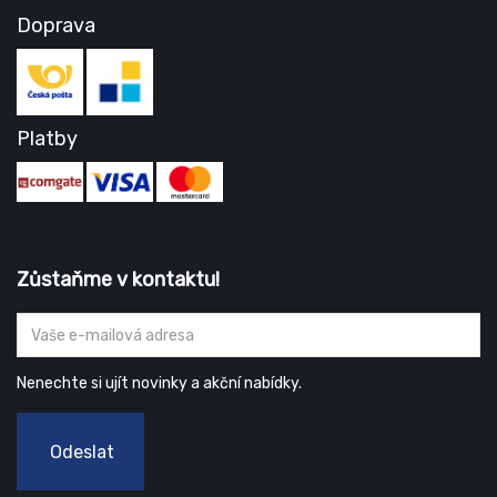
Doprava
Platby
Zůstaňme v kontaktu!
Nenechte si ujít novinky a akční nabídky.
Odeslat