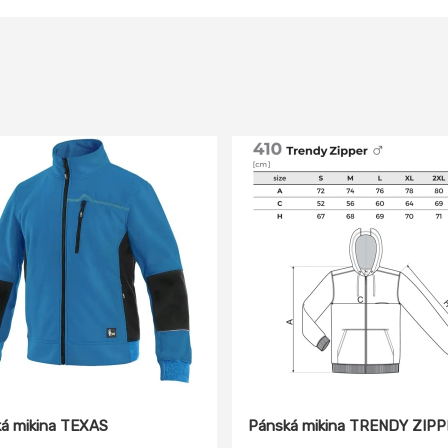
á mikina TEXAS
Pánská mikina TRENDY ZIP