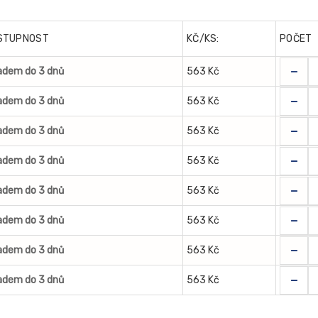
STUPNOST
KČ/KS:
POČET
-
adem do 3 dnů
563 Kč
-
adem do 3 dnů
563 Kč
-
adem do 3 dnů
563 Kč
-
adem do 3 dnů
563 Kč
-
adem do 3 dnů
563 Kč
-
adem do 3 dnů
563 Kč
-
adem do 3 dnů
563 Kč
-
adem do 3 dnů
563 Kč