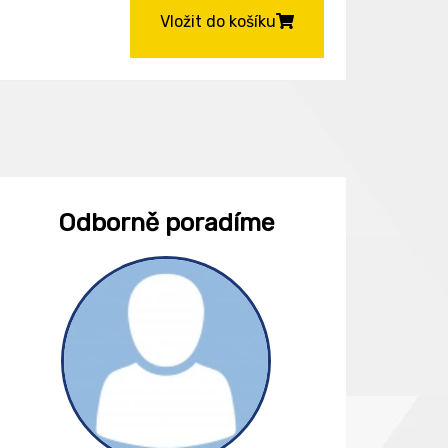
Vložit do košíku
Odborně poradíme