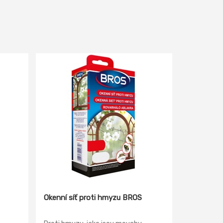
Okenní síť proti hmyzu BROS