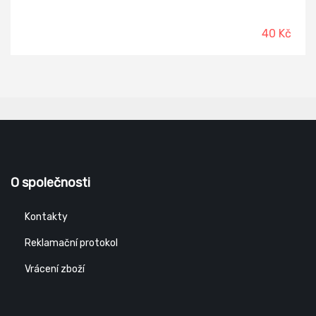
40 Kč
O společnosti
Kontakty
Reklamační protokol
Vrácení zboží