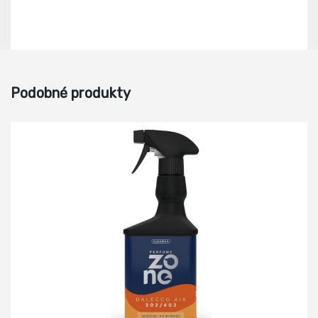
Podobné produkty