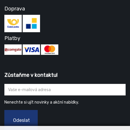
Doprava
Platby
Zůstaňme v kontaktu!
Nenechte si ujít novinky a akční nabídky.
Odeslat