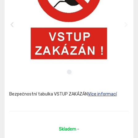
Bezpečnostní tabulka VSTUP ZAKÁZÁN
Více informací
Skladem
-