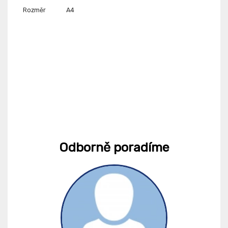
Rozměr
A4
Odborně poradíme