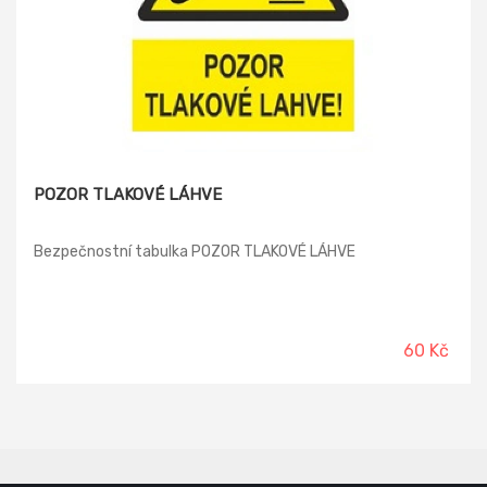
POZOR TLAKOVÉ LÁHVE
Bezpečnostní tabulka POZOR TLAKOVÉ LÁHVE
60 Kč