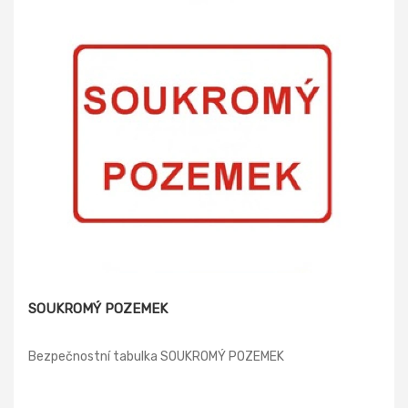
SOUKROMÝ POZEMEK
Bezpečnostní tabulka SOUKROMÝ POZEMEK