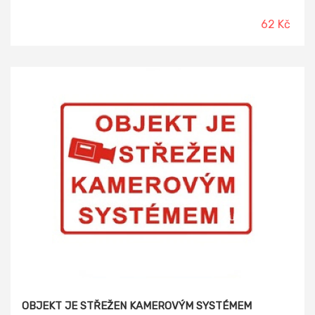
62 Kč
OBJEKT JE STŘEŽEN KAMEROVÝM SYSTÉMEM