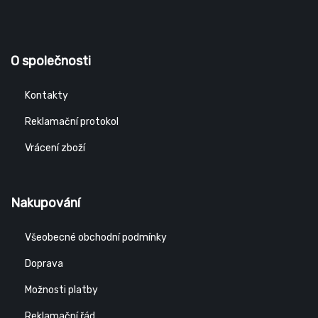
O společnosti
Kontakty
Reklamační protokol
Vrácení zboží
Nakupování
Všeobecné obchodní podmínky
Doprava
Možnosti platby
Reklamační řád