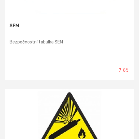
SEM
Bezpečnostní tabulka SEM
7 Kč