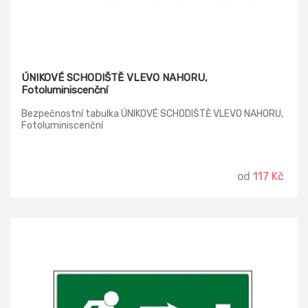
ÚNIKOVÉ SCHODIŠTĚ VLEVO NAHORU,
Fotoluminiscenční
Bezpečnostní tabulka ÚNIKOVÉ SCHODIŠTĚ VLEVO NAHORU,
Fotoluminiscenční
od
117 Kč