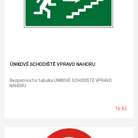
ÚNIKOVÉ SCHODIŠTĚ VPRAVO NAHORU
Bezpečnostní tabulka ÚNIKOVÉ SCHODIŠTĚ VPRAVO
NAHORU
16 Kč