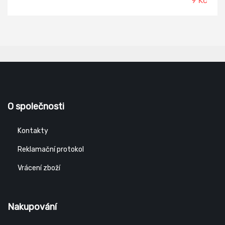
9 Kč
O společnosti
Kontakty
Reklamační protokol
Vrácení zboží
Nakupování