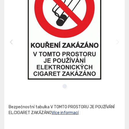
Bezpečnostní tabulka V TOMTO PROSTORU JE POUŽÍVÁNÍ
EL.CIGARET ZAKÁZÁNO
Více informací