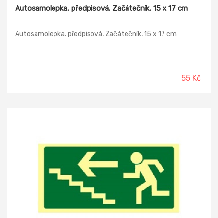
Autosamolepka, předpisová, Začátečník, 15 x 17 cm
Autosamolepka, předpisová, Začátečník, 15 x 17 cm
55 Kč