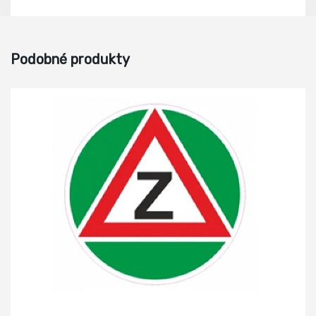
Podobné produkty