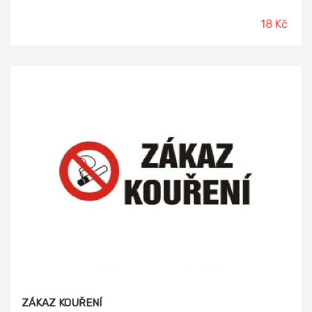
18 Kč
ZÁKAZ KOUŘENÍ