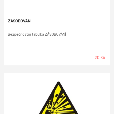
ZÁSOBOVÁNÍ
Bezpečnostní tabulka ZÁSOBOVÁNÍ
20 Kč