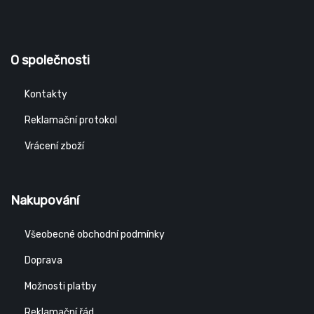
O společnosti
Kontakty
Reklamační protokol
Vrácení zboží
Nakupování
Všeobecné obchodní podmínky
Doprava
Možnosti platby
Reklamační řád