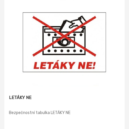
LETÁKY NE
Bezpečnostní tabulka LETÁKY NE