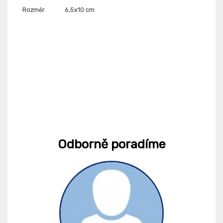
Rozměr
6,5x10 cm
Odborně poradíme