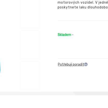
motorových vozidel. V jedné
poskytnete laku dlouhodobo
Skladem
-
Potřebuji poradit