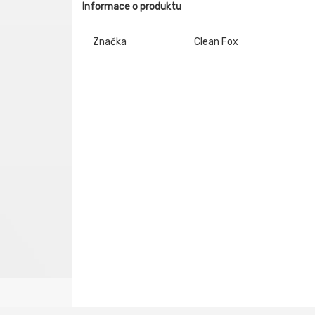
Informace o produktu
Značka
Clean Fox