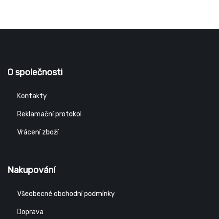
O společnosti
Kontakty
Reklamační protokol
Vrácení zboží
Nakupování
Všeobecné obchodní podmínky
Doprava