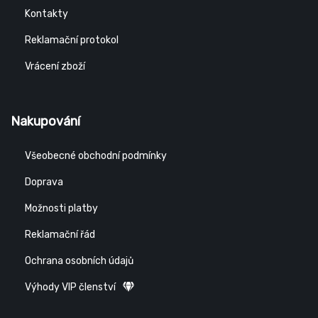
Kontakty
Reklamační protokol
Vrácení zboží
Nakupování
Všeobecné obchodní podmínky
Doprava
Možnosti platby
Reklamační řád
Ochrana osobních údajů
Výhody VIP členství