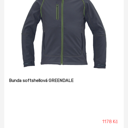
Bunda softshellová GREENDALE
1178 Kč