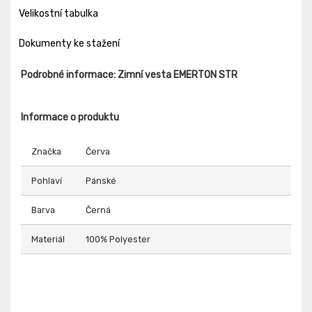
Velikostní tabulka
Dokumenty ke stažení
Podrobné informace: Zimní vesta EMERTON STR
Informace o produktu
Značka
Červa
Pohlaví
Pánské
Barva
Černá
Materiál
100% Polyester