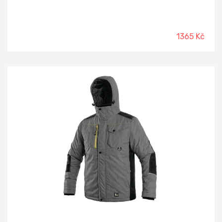
1365 Kč