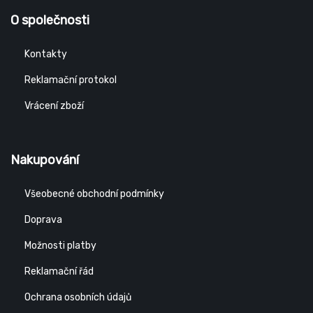
O společnosti
Kontakty
Reklamační protokol
Vrácení zboží
Nakupování
Všeobecné obchodní podmínky
Doprava
Možnosti platby
Reklamační řád
Ochrana osobních údajů