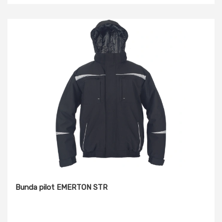
Bunda pilot EMERTON STR