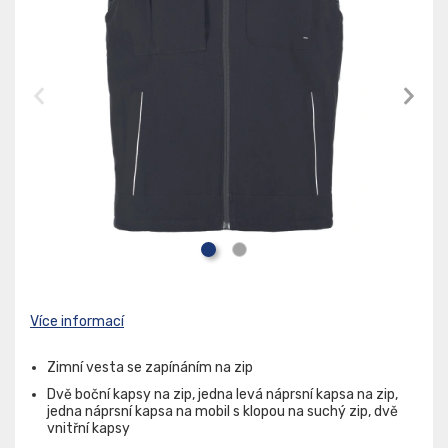
Více informací
Zimní vesta se zapínáním na zip
Dvě boční kapsy na zip, jedna levá náprsní kapsa na zip,
jedna náprsní kapsa na mobil s klopou na suchý zip, dvě
vnitřní kapsy