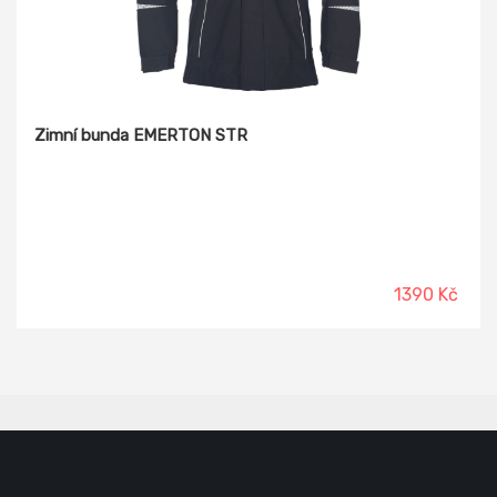
Zimní bunda EMERTON STR
1390 Kč