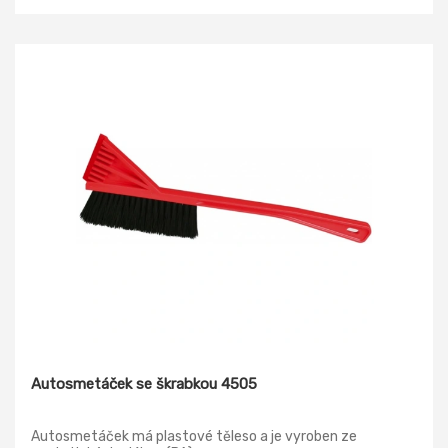
Autosmetáček se škrabkou 4505
Autosmetáček má plastové těleso a je vyroben ze