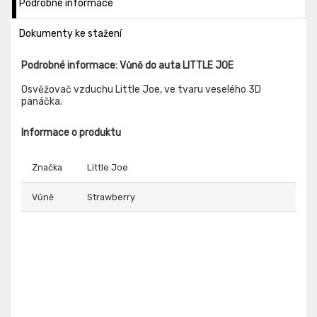
Podrobné informace
Dokumenty ke stažení
Podrobné informace: Vůně do auta LITTLE JOE
Osvěžovač vzduchu Little Joe, ve tvaru veselého 3D
panáčka.
Informace o produktu
Značka
Little Joe
Vůně
Strawberry