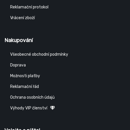
Reklamační protokol
Vrácení zboží
Nakupování
Všeobecné obchodní podmínky
Doprava
Možnosti platby
Reklamační řád
Ochrana osobních údajů
Výhody VIP členství