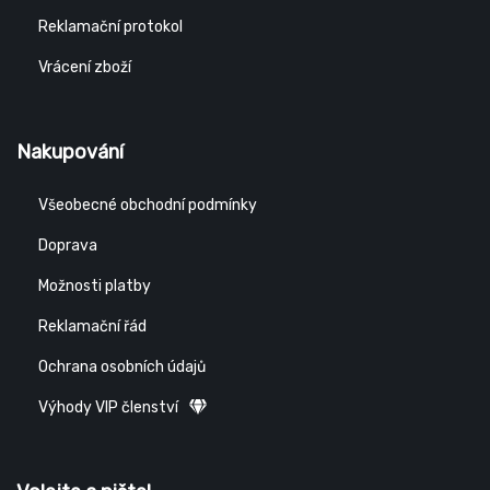
Reklamační protokol
Vrácení zboží
Nakupování
Všeobecné obchodní podmínky
Doprava
Možnosti platby
Reklamační řád
Ochrana osobních údajů
Výhody VIP členství