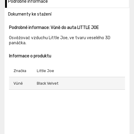
Podrobné informace
Dokumenty ke stažení
Podrobné informace: Vůně do auta LITTLE JOE
Osvěžovač vzduchu Little Joe, ve tvaru veselého 3D
panáčka.
Informace o produktu
Značka
Little Joe
Vůně
Black Velvet