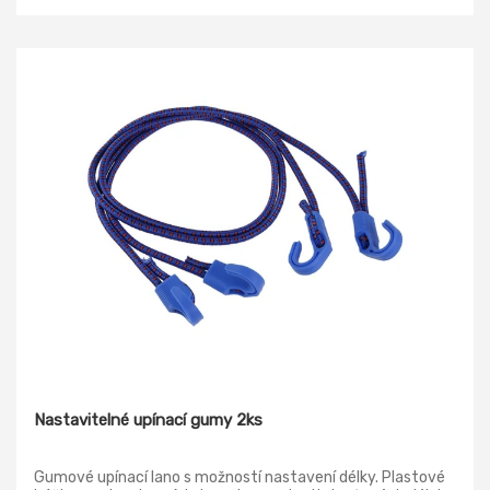
Nastavitelné upínací gumy 2ks
Gumové upínací lano s možností nastavení délky. Plastové