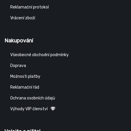
Reklamační protokol
Vrácení zboží
Nakupování
Všeobecné obchodní podmínky
Doprava
Možnosti platby
Reklamační řád
Ochrana osobních údajů
Výhody VIP členství