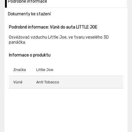
Podrobné informace
Dokumenty ke stažení
Podrobné informace: Vůně do auta LITTLE JOE
Osvěžovač vzduchu Little Joe, ve tvaru veselého 3D
panáčka.
Informace o produktu
Značka
Little Joe
Vůně
Anti Tobacco