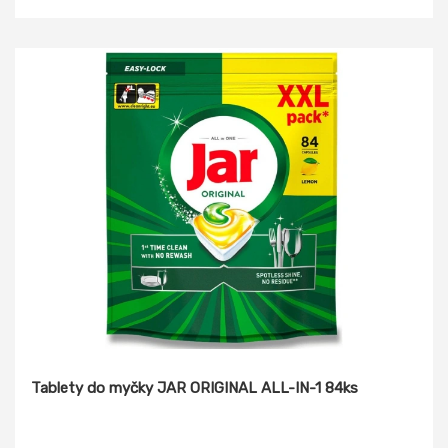
Tablety do myčky JAR ORIGINAL ALL-IN-1 84ks