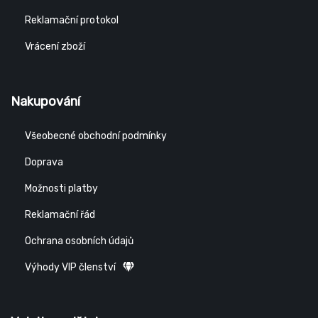
Reklamační protokol
Vrácení zboží
Nakupování
Všeobecné obchodní podmínky
Doprava
Možnosti platby
Reklamační řád
Ochrana osobních údajů
Výhody VIP členství