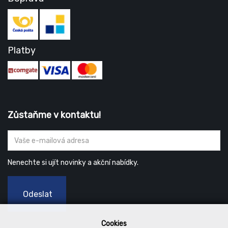
Platby
Zůstaňme v kontaktu!
Nenechte si ujít novinky a akční nabídky.
Odeslat
Cookies