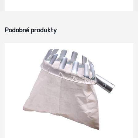
Podobné produkty