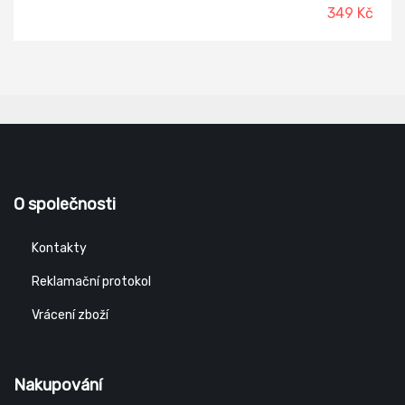
349 Kč
O společnosti
Kontakty
Reklamační protokol
Vrácení zboží
Nakupování