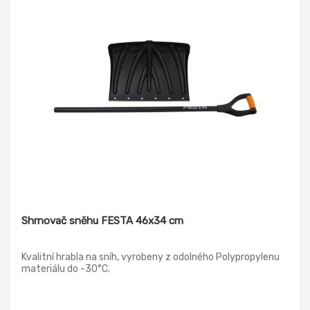
Shrnovač sněhu FESTA 46x34 cm
Kvalitní hrabla na sníh, vyrobeny z odolného Polypropylenu
materiálu do -30°C.