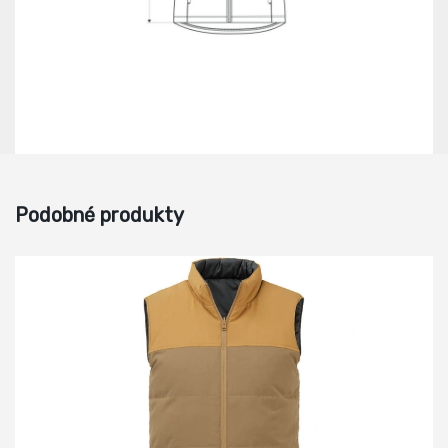
Podobné produkty