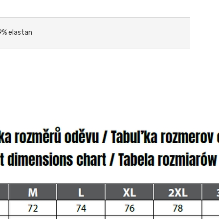
9% elastan