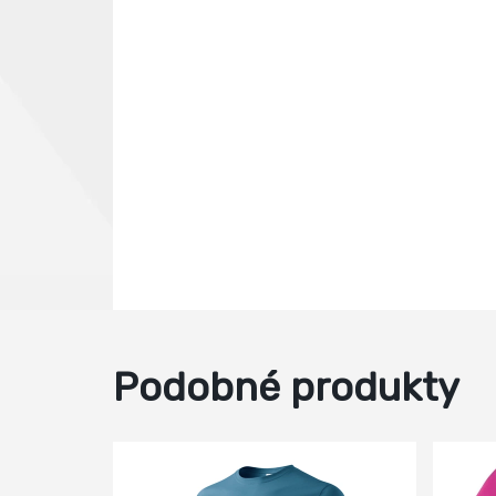
Podobné produkty