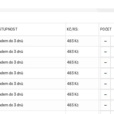
STUPNOST
KČ/KS:
POČET
-
adem do 3 dnů
483 Kč
-
adem do 3 dnů
483 Kč
-
adem do 3 dnů
483 Kč
-
adem do 3 dnů
483 Kč
-
adem do 3 dnů
483 Kč
-
adem do 3 dnů
483 Kč
-
adem do 3 dnů
483 Kč