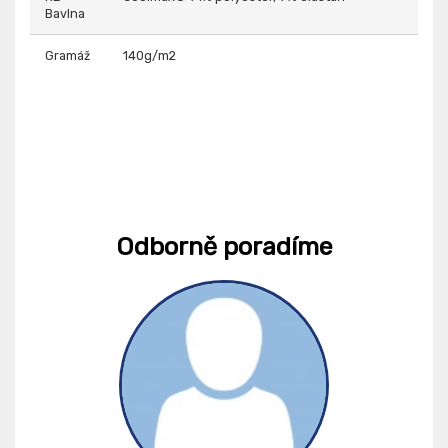
Bavlna
Gramáž
140g/m2
Odborně poradíme