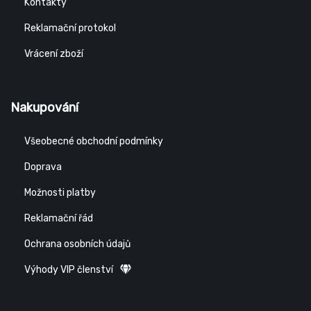
Kontakty
Reklamační protokol
Vrácení zboží
Nakupování
Všeobecné obchodní podmínky
Doprava
Možnosti platby
Reklamační řád
Ochrana osobních údajů
Výhody VIP členství