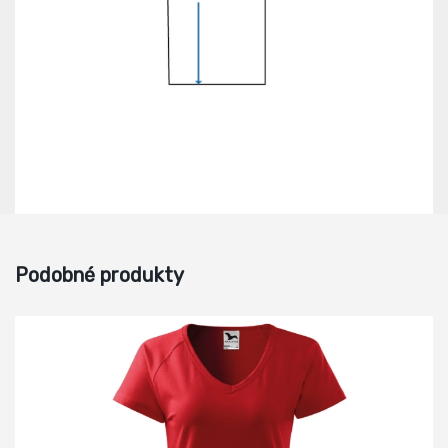
Podobné produkty