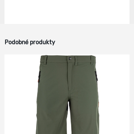
Podobné produkty