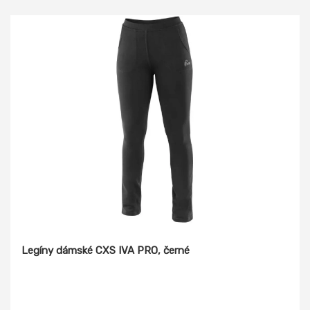
Legíny dámské CXS IVA PRO, černé