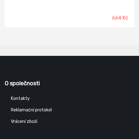
664 Kč
O společnosti
Kontakty
Reklamační protokol
Vrácení zboží