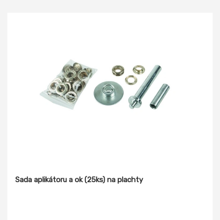
Sada aplikátoru a ok (25ks) na plachty