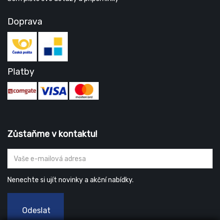
Doprava
Platby
Zůstaňme v kontaktu!
Nenechte si ujít novinky a akční nabídky.
Odeslat