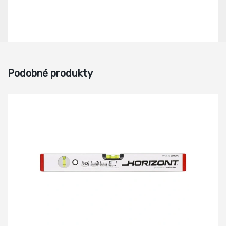
Podobné produkty