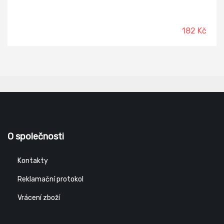
182 Kč
O společnosti
Kontakty
Reklamační protokol
Vrácení zboží