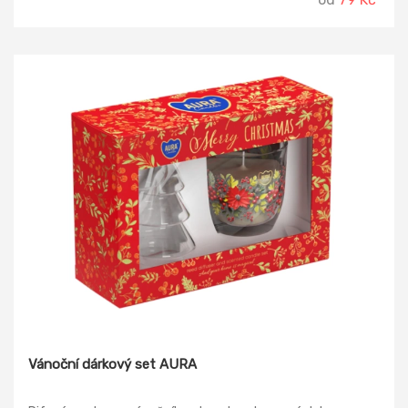
Vánoční dárkový set AURA