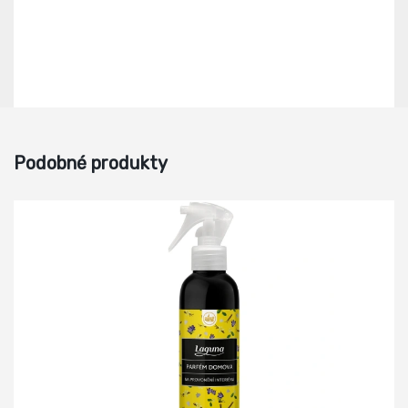
Podobné produkty