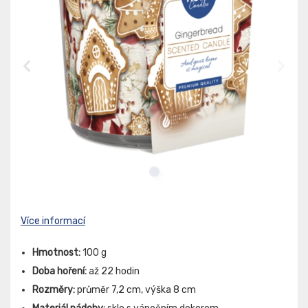
Více informací
Hmotnost:
100 g
Doba hoření:
až 22 hodin
Rozměry:
průměr 7,2 cm, výška 8 cm