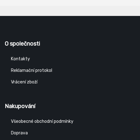
O společnosti
Kontakty
Reklamační protokol
Vrácení zboží
Nakupování
Všeobecné obchodní podmínky
Doprava