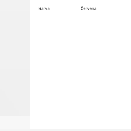
Barva
Červená