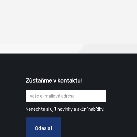
Zůstaňme v kontaktu!
Nenechte si ujít novinky a akční nabídky.
Odeslat