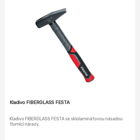
Kladivo FIBERGLASS FESTA
Kladivo FIBERGLASS FESTA se sklolaminátovou násadou
tlumící nárazy.