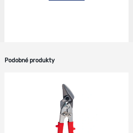
Podobné produkty